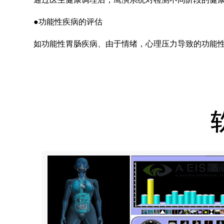
●功能性疾病的评估
如功能性胃肠疾病、由于情绪，心理压力导致的功能性