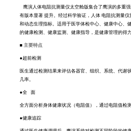
鹰演人体电阻抗测量仪太空舱版集合了鹰演的多重强
有版本显著 提升。经过科学验证，人体 电阻抗测量
和动态生理指标。适用于医学体检中心、健康中心、
的健康检测、健康监测、健康指导，是健康管理的得
主要特点
■
●超前检测
医生通过检测结果来评估各器官、组织、系统、代谢
几率。
●全 面
全方面分析身体健康状况（电阻值），通过电阻值检
●健康追踪
通过医生健康调理后，鹰演系统对检测不同阶段的健