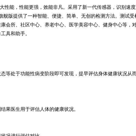
大性能，性能更强，效能非凡。采用了新一代传感器，识别速度
仪旗舰版提供了一种智能、便捷、简单、无创的检测方法。测试受
健康会所、社区中心、养老中心、医学美容中心、健身中心等，
力工具和助手。
状态等处于功能性病变阶段即可发现，提早评估身体健康状况从
测结果医生用于评估人体的健康状况。
康状况进行评估对比