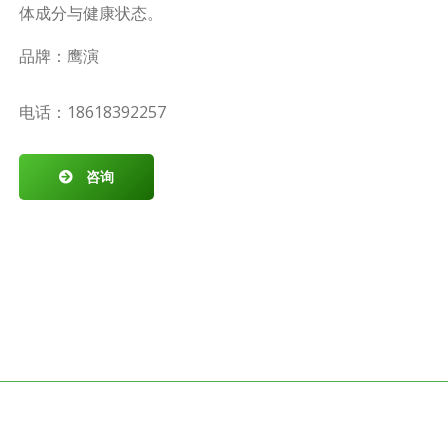
体成分与健康状态。
品牌：鹰演
电话：18618392257
咨询