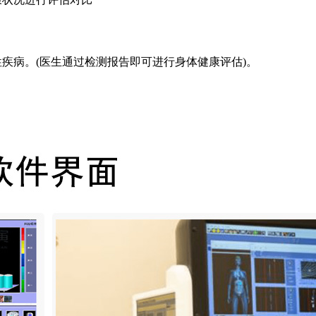
疾病。(医生通过检测报告即可进行身体健康评估)。