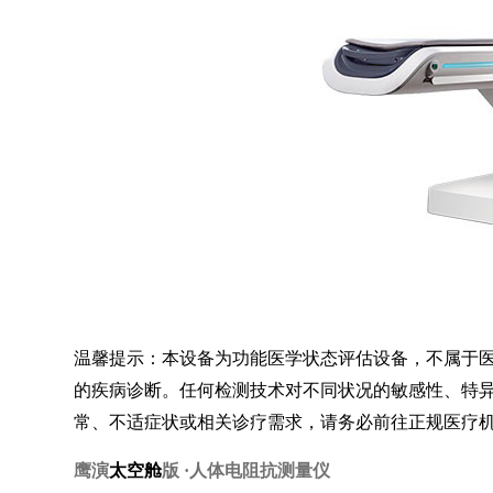
温馨提示：本设备为功能医学状态评估设备，不属于
的疾病诊断。任何检测技术对不同状况的敏感性、特异性
常、不适症状或相关诊疗需求，请务必前往正规医疗
鹰演
太空舱
版 ·人体电阻抗测量仪