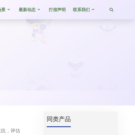
场景
最新动态
打假声明
联系我们
同类产品
阻抗，评估