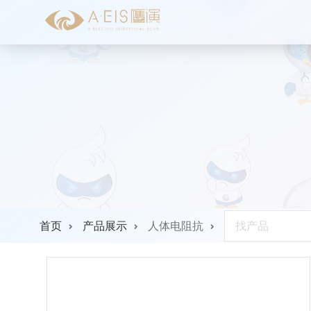
首页
产品展示
人体电阻抗